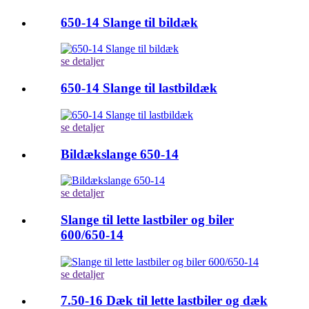
650-14 Slange til bildæk
se detaljer
650-14 Slange til lastbildæk
se detaljer
Bildækslange 650-14
se detaljer
Slange til lette lastbiler og biler
600/650-14
se detaljer
7.50-16 Dæk til lette lastbiler og dæk