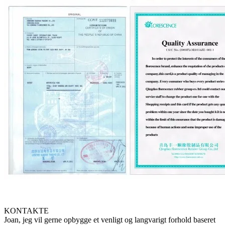
KONTAKTE
Joan, jeg vil gerne opbygge et venligt og langvarigt forhold baseret