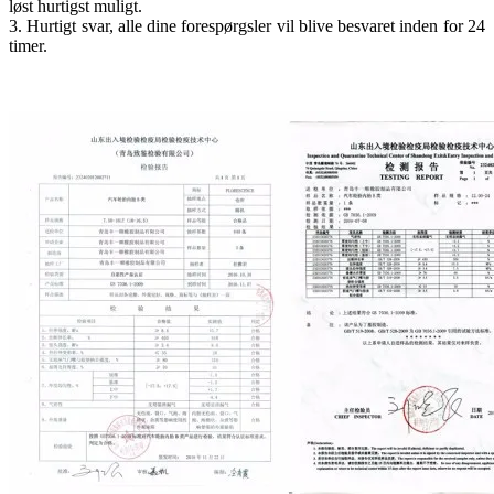
løst hurtigst muligt.
3. Hurtigt svar, alle dine forespørgsler vil blive besvaret inden for 24
timer.