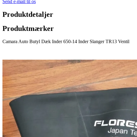
Send e-mail til os
Produktdetaljer
Produktmærker
Camara Auto Butyl Dæk Inder 650-14 Inder Slanger TR13 Ventil