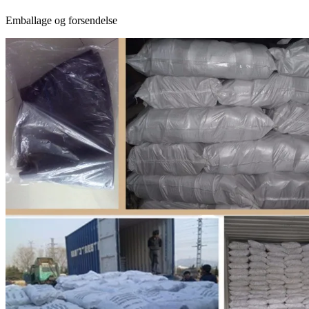
Emballage og forsendelse