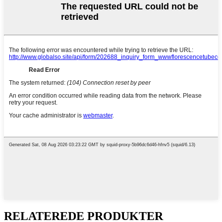
RELATEREDE PRODUKTER