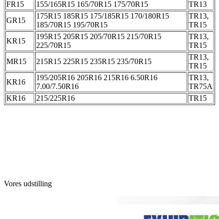
FR15
155/165R15 165/70R15 175/70R15
TR13
175R15 185R15 175/185R15 170/180R15
TR13,
GR15
185/70R15 195/70R15
TR15
195R15 205R15 205/70R15 215/70R15
TR13,
KR15
225/70R15
TR15
TR13,
MR15
215R15 225R15 235R15 235/70R15
TR15
195/205R16 205R16 215R16 6.50R16
TR13,
KR16
7.00/7.50R16
TR75A
KR16
215/225R16
TR15
Vores udstilling