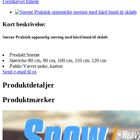
Kort beskrivelse:
Snerør Praktisk oppustelig snering med hård bund til skiløb
Produkt:
Snerør
Størrelse:
80 cm, 90 cm, 100 cm, 110 cm, 120 cm
Pakke:
Vævet taske, karton
Send e-mail til os
Produktdetaljer
Produktmærker