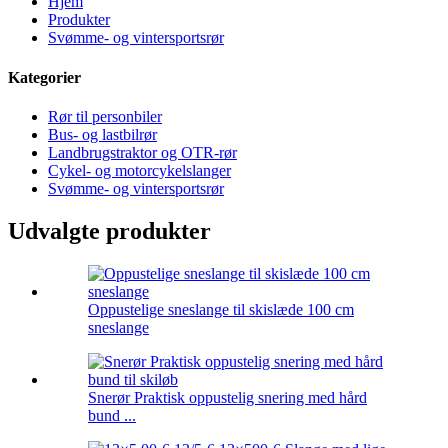
Hjem
Produkter
Svømme- og vintersportsrør
Kategorier
Rør til personbiler
Bus- og lastbilrør
Landbrugstraktor og OTR-rør
Cykel- og motorcykelslanger
Svømme- og vintersportsrør
Udvalgte produkter
Oppustelige sneslange til skislæde 100 cm
sneslange
Snerør Praktisk oppustelig snering med hård
bund ...