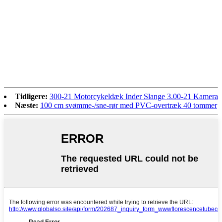
Tidligere:
300-21 Motorcykeldæk Inder Slange 3.00-21 Kamera
Næste:
100 cm svømme-/sne-rør med PVC-overtræk 40 tommer