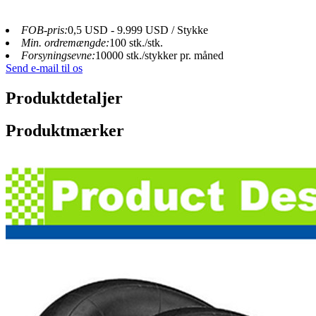
FOB-pris:
0,5 USD - 9.999 USD / Stykke
Min. ordremængde:
100 stk./stk.
Forsyningsevne:
10000 stk./stykker pr. måned
Send e-mail til os
Produktdetaljer
Produktmærker