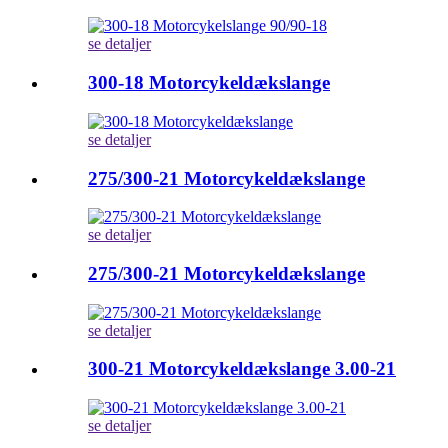
se detaljer
300-18 Motorcykeldækslange
se detaljer
275/300-21 Motorcykeldækslange
se detaljer
275/300-21 Motorcykeldækslange
se detaljer
300-21 Motorcykeldækslange 3.00-21
se detaljer