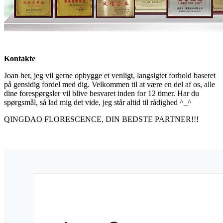
Kontakte
Joan her, jeg vil gerne opbygge et venligt, langsigtet forhold baseret
på gensidig fordel med dig. Velkommen til at være en del af os, alle
dine forespørgsler vil blive besvaret inden for 12 timer. Har du
spørgsmål, så lad mig det vide, jeg står altid til rådighed ^_^
QINGDAO FLORESCENCE, DIN BEDSTE PARTNER!!!