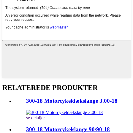
RELATEREDE PRODUKTER
300-18 Motorcykeldækslange 3.00-18
se detaljer
300-18 Motorcykelslange 90/90-18