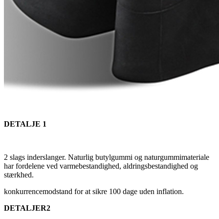
DETALJE 1
2 slags inderslanger. Naturlig butylgummi og naturgummimateriale
har fordelene ved varmebestandighed, aldringsbestandighed og
stærkhed.
konkurrencemodstand for at sikre 100 dage uden inflation.
DETALJER2